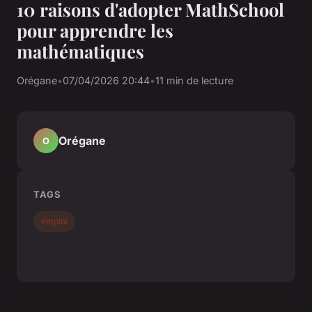
10 raisons d'adopter MathSchool
pour apprendre les
mathématiques
Orégane
•
07/04/2026 20:44
•
11 min de lecture
Orégane
O
TAGS
emploi