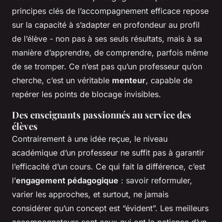
principes clés de l’accompagnement efficace repose
sur la capacité à s’adapter en profondeur au profil
de l’élève - non pas à ses seuls résultats, mais à sa
manière d’apprendre, de comprendre, parfois même
de se tromper. Ce n’est pas qu’un professeur qu’on
cherche, c’est un véritable
menteur
, capable de
repérer les points de blocage invisibles.
Des enseignants passionnés au service des
élèves
Contrairement à une idée reçue, le niveau
académique d’un professeur ne suffit pas à garantir
l’efficacité d’un cours. Ce qui fait la différence, c’est
l’
engagement pédagogique
: savoir reformuler,
varier les approches, et surtout, ne jamais
considérer qu’un concept est “évident”. Les meilleurs