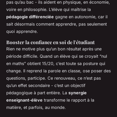
pas qu’au bac - ils aident en physique, en économie,
voire en philosophie. L’élève qui maîtrise la
pédagogie différenciée
gagne en autonomie, car il
sait désormais comment apprendre, pas seulement
quoi apprendre.
Booster la confiance en soi de l'étudiant
Rien ne motive plus qu’un bon résultat après une
période difficile. Quand un élève qui se croyait “nul
en maths” obtient 15/20, c’est toute sa posture qui
change. Il reprend la parole en classe, ose poser des
questions, participe. Ce renouveau, ce n’est pas
qu’un effet secondaire - c’est un objectif
pédagogique à part entière. La
synergie
enseignant-élève
transforme le rapport à la
matière, et parfois, au monde.