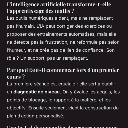
L'intelligence artificielle transforme-t-elle
l'apprentissage des maths ?
Les outils numériques aident, mais ne remplacent
pas l’humain. L’IA peut corriger des exercices ou
proposer des entraînements automatisés, mais elle
ne détecte pas la frustration, ne reformule pas selon
l’humeur, et ne crée pas de lien de confiance. Son
rôle ? Un support, pas un remplaçant.
Par quoi faut-il commencer lors d'un premier
cours ?
La première séance est cruciale : elle sert à établir
un
diagnostic de niveau
. On y évalue les acquis, les
points de blocage, le rapport à la matière, et les
objectifs. Ensuite seulement vient la construction du
plan d’action personnalisé.
Existe-t-il des garanties de progression pour