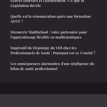
Graves Illnesses et Licenciement : Ce que la
Législation Révèle
Quelle est la rémunération après une formation
ADVF ?
Découvrir MathSchool : votre partenaire pour
l'apprentissage flexible en mathématiques
Impératif du Dépistage du VIH chez les
Professionnels de Santé : Pourquoi est-ce Crucial ?
Les conséquences alarmantes d'une négligence du
bilan de santé professionnel