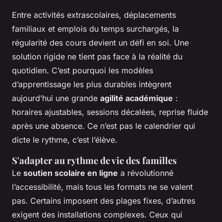
Entre activités extrascolaires, déplacements
familiaux et emplois du temps surchargés, la
régularité des cours devient un défi en soi. Une
solution rigide ne tient pas face à la réalité du
quotidien. C’est pourquoi les modèles
d’apprentissage les plus durables intègrent
aujourd’hui une grande
agilité académique
:
horaires ajustables, sessions décalées, reprise fluide
après une absence. Ce n’est pas le calendrier qui
dicte le rythme, c’est l’élève.
S'adapter au rythme de vie des familles
Le
soutien scolaire en ligne
a révolutionné
l’accessibilité, mais tous les formats ne se valent
pas. Certains imposent des plages fixes, d’autres
exigent des installations complexes. Ceux qui