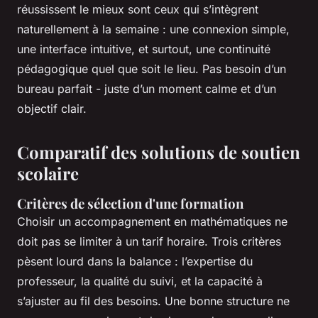
réussissent le mieux sont ceux qui s’intègrent
naturellement à la semaine : une connexion simple,
une interface intuitive, et surtout, une continuité
pédagogique quel que soit le lieu. Pas besoin d’un
bureau parfait - juste d’un moment calme et d’un
objectif clair.
Comparatif des solutions de soutien
scolaire
Critères de sélection d'une formation
Choisir un accompagnement en mathématiques ne
doit pas se limiter à un tarif horaire. Trois critères
pèsent lourd dans la balance : l’expertise du
professeur, la qualité du suivi, et la capacité à
s’ajuster au fil des besoins. Une bonne structure ne