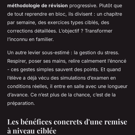
méthodologie de révision
progressive. Plutôt que
de tout reprendre en bloc, ils divisent : un chapitre
par semaine, des exercices types ciblés, des
corrections détaillées. L’objectif ? Transformer
l’inconnu en familier.
Un autre levier sous-estimé : la gestion du stress.
Respirer, poser ses mains, relire calmement l’énoncé
- ces gestes simples sauvent des points. Et quand
l’élève a déjà vécu des simulations d’examen en
conditions réelles, il entre en salle avec une longueur
d’avance. Ce n’est plus de la chance, c’est de la
préparation.
Les bénéfices concrets d'une remise
à niveau ciblée