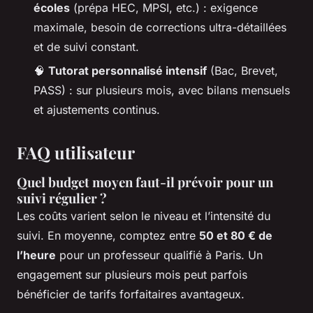
écoles
(prépa HEC, MPSI, etc.) : exigence
maximale, besoin de corrections ultra-détaillées
et de suivi constant.
🧠
Tutorat personnalisé intensif
(Bac, Brevet,
PASS) : sur plusieurs mois, avec bilans mensuels
et ajustements continus.
FAQ utilisateur
Quel budget moyen faut-il prévoir pour un
suivi régulier ?
Les coûts varient selon le niveau et l’intensité du
suivi. En moyenne, comptez entre
50 et 80 € de
l’heure
pour un professeur qualifié à Paris. Un
engagement sur plusieurs mois peut parfois
bénéficier de tarifs forfaitaires avantageux.