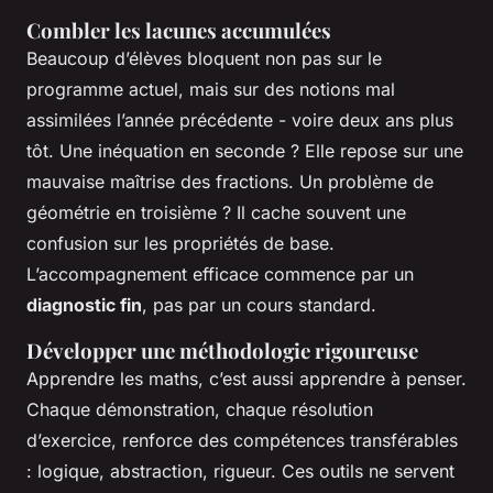
Combler les lacunes accumulées
Beaucoup d’élèves bloquent non pas sur le
programme actuel, mais sur des notions mal
assimilées l’année précédente - voire deux ans plus
tôt. Une inéquation en seconde ? Elle repose sur une
mauvaise maîtrise des fractions. Un problème de
géométrie en troisième ? Il cache souvent une
confusion sur les propriétés de base.
L’accompagnement efficace commence par un
diagnostic fin
, pas par un cours standard.
Développer une méthodologie rigoureuse
Apprendre les maths, c’est aussi apprendre à penser.
Chaque démonstration, chaque résolution
d’exercice, renforce des compétences transférables
: logique, abstraction, rigueur. Ces outils ne servent