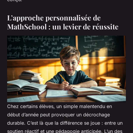
L’approche personnalisée de
MathSchool : un levier de réussite
Chez certains élèves, un simple malentendu en
début d’année peut provoquer un décrochage
durable. C’est là que la différence se joue : entre un
soutien réactif et une pédagogie anticipée. L’un des