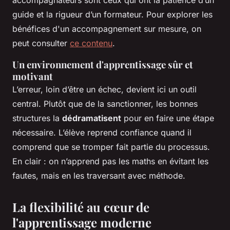
accompagnateurs sont ceux qui ont la patience d’un
guide et la rigueur d’un formateur. Pour explorer les
bénéfices d'un accompagnement sur mesure, on
peut consulter
ce contenu
.
Un environnement d'apprentissage sûr et
motivant
L’erreur, loin d’être un échec, devient ici un outil
central. Plutôt que de la sanctionner, les bonnes
structures la
dédramatisent
pour en faire une étape
nécessaire. L’élève reprend confiance quand il
comprend que se tromper fait partie du processus.
En clair : on n’apprend pas les maths en évitant les
fautes, mais en les traversant avec méthode.
La flexibilité au cœur de
l'apprentissage moderne