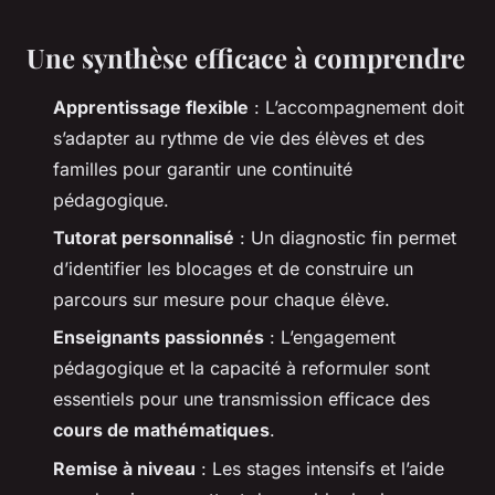
Une synthèse efficace à comprendre
Apprentissage flexible
: L’accompagnement doit
s’adapter au rythme de vie des élèves et des
familles pour garantir une continuité
pédagogique.
Tutorat personnalisé
: Un diagnostic fin permet
d’identifier les blocages et de construire un
parcours sur mesure pour chaque élève.
Enseignants passionnés
: L’engagement
pédagogique et la capacité à reformuler sont
essentiels pour une transmission efficace des
cours de mathématiques
.
Remise à niveau
: Les stages intensifs et l’aide