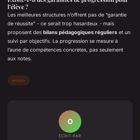
l'élève ?
Les meilleures structures n’offrent pas de “garantie
de réussite” - ce serait trop hasardeux - mais
proposent des
bilans pédagogiques réguliers
et un
suivi par objectifs. La progression se mesure à
l’aune de compétences concrètes, pas seulement
aux notes.
emploi
O
ECRIT PAR