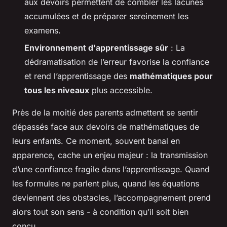
aux devoirs permettent de combler les lacunes
accumulées et de préparer sereinement les
examens.
Environnement d'apprentissage sûr
: La
dédramatisation de l’erreur favorise la confiance
et rend l’apprentissage des
mathématiques pour
tous les niveaux
plus accessible.
Près de la moitié des parents admettent se sentir
dépassés face aux devoirs de mathématiques de
leurs enfants. Ce moment, souvent banal en
apparence, cache un enjeu majeur : la transmission
d’une confiance fragile dans l’apprentissage. Quand
les formules ne parlent plus, quand les équations
deviennent des obstacles, l’accompagnement prend
alors tout son sens - à condition qu’il soit bien
conçu.