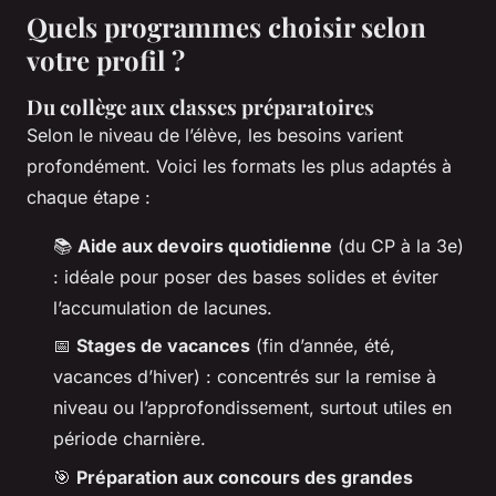
Quels programmes choisir selon
votre profil ?
Du collège aux classes préparatoires
Selon le niveau de l’élève, les besoins varient
profondément. Voici les formats les plus adaptés à
chaque étape :
📚
Aide aux devoirs quotidienne
(du CP à la 3e)
: idéale pour poser des bases solides et éviter
l’accumulation de lacunes.
📅
Stages de vacances
(fin d’année, été,
vacances d’hiver) : concentrés sur la remise à
niveau ou l’approfondissement, surtout utiles en
période charnière.
🎯
Préparation aux concours des grandes