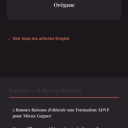
Orégane
← Voir tous les articles Emploi
Emploi — À lire également
5 Bonnes Raisons d'obtenir une Formation ADVF
pour Mieux Gagner