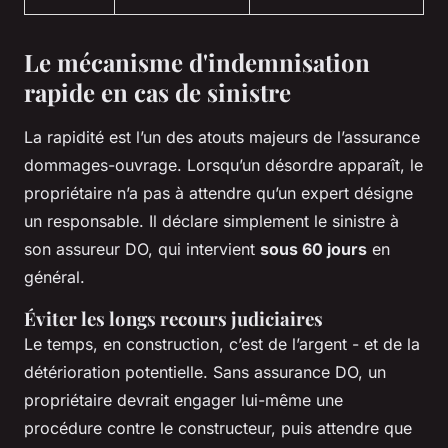
Le mécanisme d'indemnisation
rapide en cas de sinistre
La rapidité est l’un des atouts majeurs de l’assurance
dommages-ouvrage. Lorsqu’un désordre apparaît, le
propriétaire n’a pas à attendre qu’un expert désigne
un responsable. Il déclare simplement le sinistre à
son assureur DO, qui intervient
sous 60 jours
en
général.
Éviter les longs recours judiciaires
Le temps, en construction, c’est de l’argent - et de la
détérioration potentielle. Sans assurance DO, un
propriétaire devrait engager lui-même une
procédure contre le constructeur, puis attendre que