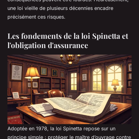
une loi vieille de plusieurs décennies encadre
précisément ces risques.
Les fondements de la loi Spinetta et
l'obligation d'assurance
Adoptée en 1978, la loi Spinetta repose sur un
principe simple : protéger le maître d’ouvrage contre