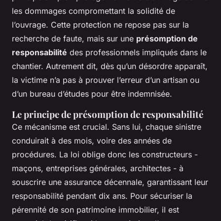
les dommages compromettant la solidité de
l’ouvrage. Cette protection ne repose pas sur la
recherche de faute, mais sur une
présomption de
responsabilité
des professionnels impliqués dans le
chantier. Autrement dit, dès qu’un désordre apparaît,
la victime n’a pas à prouver l’erreur d’un artisan ou
d’un bureau d’études pour être indemnisée.
Le principe de présomption de responsabilité
Ce mécanisme est crucial. Sans lui, chaque sinistre
conduirait à des mois, voire des années de
procédures. La loi oblige donc les constructeurs -
maçons, entreprises générales, architectes - à
souscrire une assurance décennale, garantissant leur
responsabilité pendant dix ans. Pour sécuriser la
pérennité de son patrimoine immobilier, il est