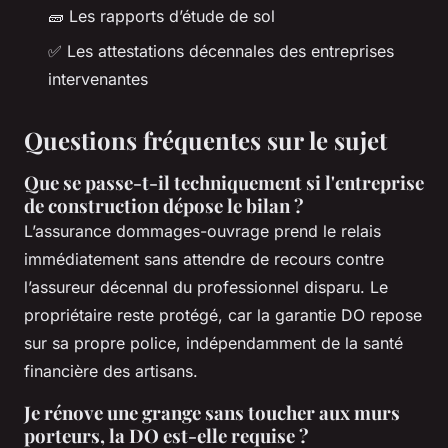
🧱 Les rapports d’étude de sol
✅ Les attestations décennales des entreprises
intervenantes
Questions fréquentes sur le sujet
Que se passe-t-il techniquement si l'entreprise
de construction dépose le bilan ?
L’assurance dommages-ouvrage prend le relais
immédiatement sans attendre de recours contre
l’assureur décennal du professionnel disparu. Le
propriétaire reste protégé, car la garantie DO repose
sur sa propre police, indépendamment de la santé
financière des artisans.
Je rénove une grange sans toucher aux murs
porteurs, la DO est-elle requise ?