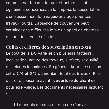
communes - façade, toiture, structure - sont
également concernés. La loi impose la souscription
d’une assurance dommages-ouvrage pour ces
travaux lourds. L’absence de couverture peut
entraîner des difficultés lors d’un appel de charges
ou lors de la vente d’un lot.
Coûts et critères de souscription en 2026
Le coût de la DO varie selon plusieurs facteurs :
localisation, nature des travaux, surface, et qualité
des études techniques. En général, la prime se situe
entre
2 % et 5 %
du montant total des travaux. Elle
doit être souscrite avant
l’ouverture du chantier
pour être valide. Les documents nécessaires incluent
:
📄 Le permis de construire ou de rénover