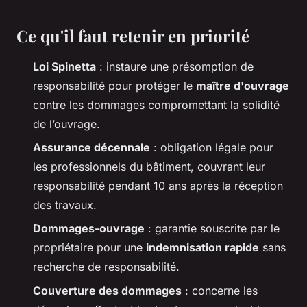
Ce qu'il faut retenir en priorité
Loi Spinetta
: instaure une présomption de
responsabilité pour protéger le
maître d'ouvrage
contre les dommages compromettant la solidité
de l’ouvrage.
Assurance décennale
: obligation légale pour
les professionnels du bâtiment, couvrant leur
responsabilité pendant 10 ans après la réception
des travaux.
Dommages-ouvrage
: garantie souscrite par le
propriétaire pour une
indemnisation rapide
sans
recherche de responsabilité.
Couverture des dommages
: concerne les