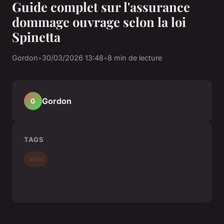
Guide complet sur l'assurance
dommage ouvrage selon la loi
Spinetta
Gordon
•
30/03/2026 13:48
•
8 min de lecture
Gordon
G
TAGS
actu