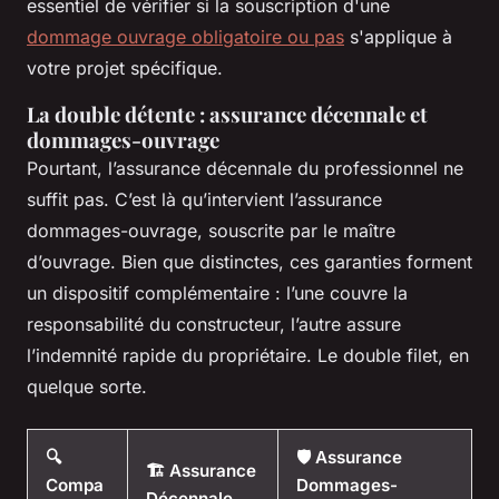
essentiel de vérifier si la souscription d'une
dommage ouvrage obligatoire ou pas
s'applique à
votre projet spécifique.
La double détente : assurance décennale et
dommages-ouvrage
Pourtant, l’assurance décennale du professionnel ne
suffit pas. C’est là qu’intervient l’assurance
dommages-ouvrage, souscrite par le maître
d’ouvrage. Bien que distinctes, ces garanties forment
un dispositif complémentaire : l’une couvre la
responsabilité du constructeur, l’autre assure
l’indemnité rapide du propriétaire. Le double filet, en
quelque sorte.
🔍
🛡️ Assurance
🏗️ Assurance
Compa
Dommages-
Décennale