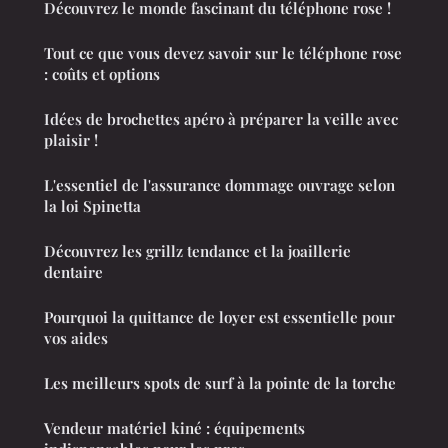
Découvrez le monde fascinant du téléphone rose !
Tout ce que vous devez savoir sur le téléphone rose
: coûts et options
Idées de brochettes apéro à préparer la veille avec
plaisir !
L'essentiel de l'assurance dommage ouvrage selon
la loi Spinetta
Découvrez les grillz tendance et la joaillerie
dentaire
Pourquoi la quittance de loyer est essentielle pour
vos aides
Les meilleurs spots de surf à la pointe de la torche
Vendeur matériel kiné : équipements