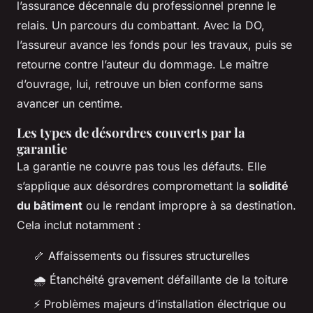
l’assurance décennale du professionnel prenne le
relais. Un parcours du combattant. Avec la DO,
l’assureur avance les fonds pour les travaux, puis se
retourne contre l’auteur du dommage. Le maître
d’ouvrage, lui, retrouve un bien conforme sans
avancer un centime.
Les types de désordres couverts par la
garantie
La garantie ne couvre pas tous les défauts. Elle
s’applique aux désordres compromettant la
solidité
du bâtiment
ou le rendant impropre à sa destination.
Cela inclut notamment :
🦴 Affaissements ou fissures structurelles
🌧️ Étanchéité gravement défaillante de la toiture
⚡ Problèmes majeurs d’installation électrique ou