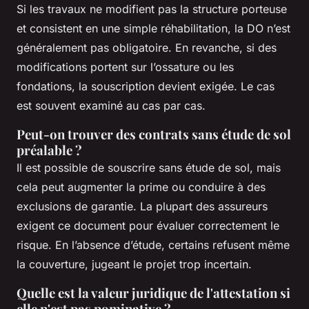
Si les travaux ne modifient pas la structure porteuse
et consistent en une simple réhabilitation, la DO n’est
généralement pas obligatoire. En revanche, si des
modifications portent sur l’ossature ou les
fondations, la souscription devient exigée. Le cas
est souvent examiné au cas par cas.
Peut-on trouver des contrats sans étude de sol
préalable ?
Il est possible de souscrire sans étude de sol, mais
cela peut augmenter la prime ou conduire à des
exclusions de garantie. La plupart des assureurs
exigent ce document pour évaluer correctement le
risque. En l’absence d’étude, certains refusent même
la couverture, jugeant le projet trop incertain.
Quelle est la valeur juridique de l'attestation si
elle n'est pas nominative ?