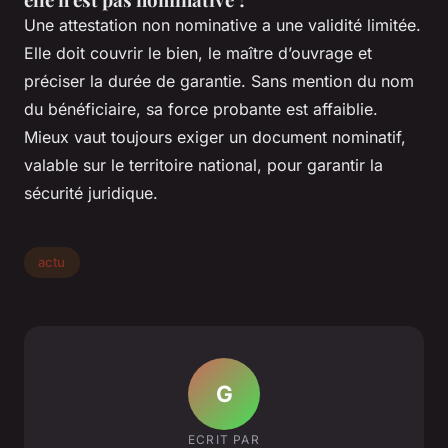
Une attestation non nominative a une validité limitée.
Elle doit couvrir le bien, le maître d’ouvrage et
préciser la durée de garantie. Sans mention du nom
du bénéficiaire, sa force probante est affaiblie.
Mieux vaut toujours exiger un document nominatif,
valable sur le territoire national, pour garantir la
sécurité juridique.
actu
G
ECRIT PAR