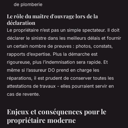
de plomberie
Le rôle du maître d'ouvrage lors de la
déclaration
Le propriétaire n’est pas un simple spectateur. Il doit
déclarer le sinistre dans les meilleurs délais et fournir
un certain nombre de preuves : photos, constats,
rapports d’expertise. Plus la démarche est
rigoureuse, plus l’indemnisation sera rapide. Et
même si l’assureur DO prend en charge les
réparations, il est prudent de conserver toutes les
attestations de travaux - elles pourraient servir en
cas de revente.
Enjeux et conséquences pour le
propriétaire moderne