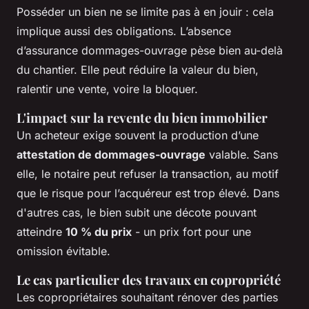
Posséder un bien ne se limite pas à en jouir : cela
implique aussi des obligations. L’absence
d’assurance dommages-ouvrage pèse bien au-delà
du chantier. Elle peut réduire la valeur du bien,
ralentir une vente, voire la bloquer.
L'impact sur la revente du bien immobilier
Un acheteur exige souvent la production d’une
attestation de dommages-ouvrage
valable. Sans
elle, le notaire peut refuser la transaction, au motif
que le risque pour l’acquéreur est trop élevé. Dans
d'autres cas, le bien subit une décote pouvant
atteindre
10 % du prix
- un prix fort pour une
omission évitable.
Le cas particulier des travaux en copropriété
Les copropriétaires souhaitant rénover des parties