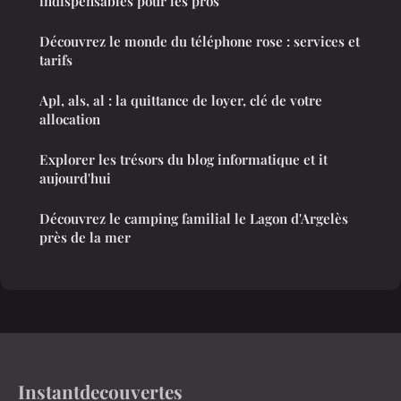
indispensables pour les pros
Découvrez le monde du téléphone rose : services et
tarifs
Apl, als, al : la quittance de loyer, clé de votre
allocation
Explorer les trésors du blog informatique et it
aujourd'hui
Découvrez le camping familial le Lagon d'Argelès
près de la mer
Instantdecouvertes