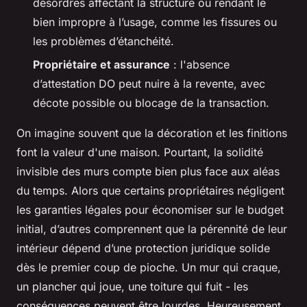
désordres affectant la structure ou rendant le
bien impropre à l’usage, comme les fissures ou
les problèmes d’étanchéité.
Propriétaire et assurance
: l'absence
d’attestation DO peut nuire à la revente, avec
décote possible ou blocage de la transaction.
On imagine souvent que la décoration et les finitions
font la valeur d'une maison. Pourtant, la solidité
invisible des murs compte bien plus face aux aléas
du temps. Alors que certains propriétaires négligent
les garanties légales pour économiser sur le budget
initial, d’autres comprennent que la pérennité de leur
intérieur dépend d’une protection juridique solide
dès le premier coup de pioche. Un mur qui craque,
un plancher qui joue, une toiture qui fuit - les
conséquences peuvent être lourdes. Heureusement,