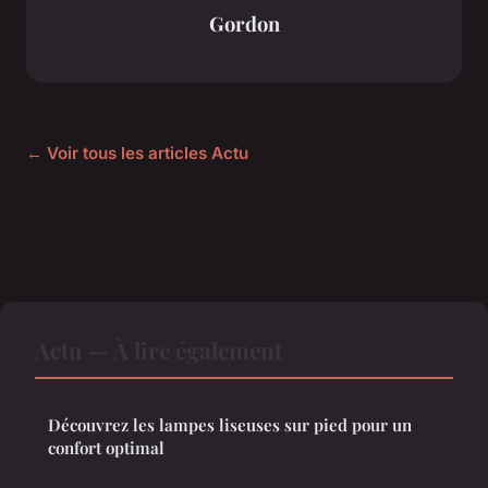
Gordon
← Voir tous les articles Actu
Actu — À lire également
Découvrez les lampes liseuses sur pied pour un
confort optimal