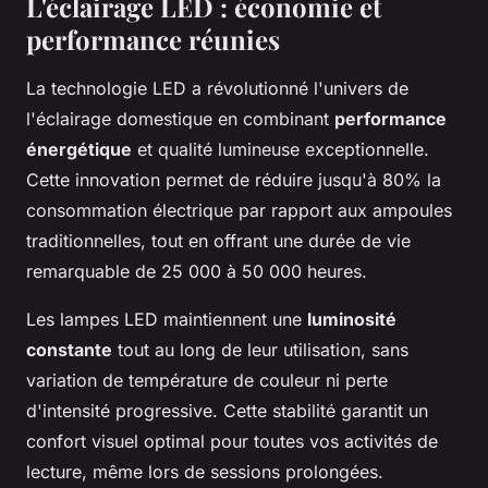
L'éclairage LED : économie et
performance réunies
La technologie LED a révolutionné l'univers de
l'éclairage domestique en combinant
performance
énergétique
et qualité lumineuse exceptionnelle.
Cette innovation permet de réduire jusqu'à 80% la
consommation électrique par rapport aux ampoules
traditionnelles, tout en offrant une durée de vie
remarquable de 25 000 à 50 000 heures.
Les lampes LED maintiennent une
luminosité
constante
tout au long de leur utilisation, sans
variation de température de couleur ni perte
d'intensité progressive. Cette stabilité garantit un
confort visuel optimal pour toutes vos activités de
lecture, même lors de sessions prolongées.