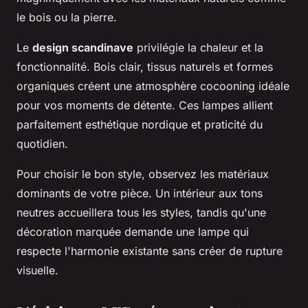
le bois ou la pierre.
Le
design scandinave
privilégie la chaleur et la
fonctionnalité. Bois clair, tissus naturels et formes
organiques créent une atmosphère cocooning idéale
pour vos moments de détente. Ces lampes allient
parfaitement esthétique nordique et praticité du
quotidien.
Pour choisir le bon style, observez les matériaux
dominants de votre pièce. Un intérieur aux tons
neutres accueillera tous les styles, tandis qu'une
décoration marquée demande une lampe qui
respecte l'harmonie existante sans créer de rupture
visuelle.