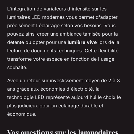
L'intégration de variateurs d'intensité sur les
luminaires LED modernes vous permet d'adapter
précisément l'éclairage selon vos besoins. Vous
pouvez ainsi créer une ambiance tamisée pour la
détente ou opter pour une
lumière vive
lors de la
lecture de documents techniques. Cette flexibilité
transforme votre espace en fonction de l'usage
souhaité.
Avec un retour sur investissement moyen de 2 à 3
ans grâce aux économies d'électricité, la
technologie LED représente aujourd'hui le choix le
plus judicieux pour un éclairage durable et
économique.
Vos questions sur les lampadaires