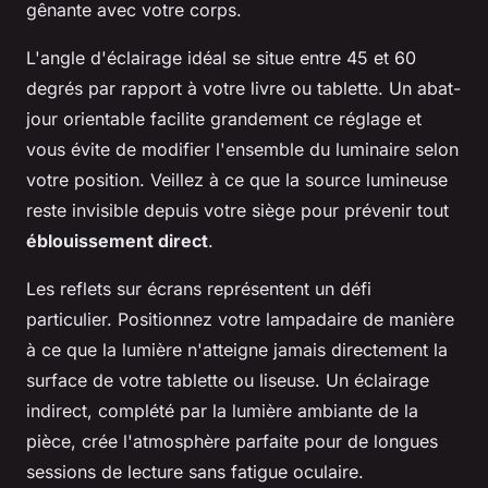
gênante avec votre corps.
L'angle d'éclairage idéal se situe entre 45 et 60
degrés par rapport à votre livre ou tablette. Un abat-
jour orientable facilite grandement ce réglage et
vous évite de modifier l'ensemble du luminaire selon
votre position. Veillez à ce que la source lumineuse
reste invisible depuis votre siège pour prévenir tout
éblouissement direct
.
Les reflets sur écrans représentent un défi
particulier. Positionnez votre lampadaire de manière
à ce que la lumière n'atteigne jamais directement la
surface de votre tablette ou liseuse. Un éclairage
indirect, complété par la lumière ambiante de la
pièce, crée l'atmosphère parfaite pour de longues
sessions de lecture sans fatigue oculaire.