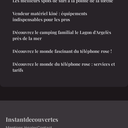
Les meilleurs spots de surf à la pointe de la torche
Vendeur matériel kiné : équipements
indispensables pour les pros
Découvrez le camping familial le Lagon d'Argelès
près de la mer
Découvrez le monde fascinant du téléphone rose !
Découvrez le monde du téléphone rose : services et
tarifs
Instantdecouvertes
Mentions légales
Contact