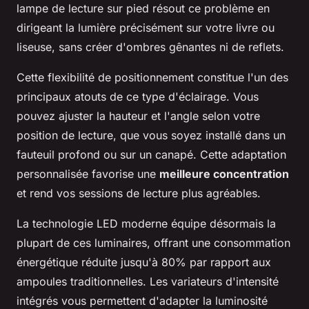
lampe de lecture sur pied résout ce problème en
dirigeant la lumière précisément sur votre livre ou
liseuse, sans créer d'ombres gênantes ni de reflets.
Cette flexibilité de positionnement constitue l'un des
principaux atouts de ce type d'éclairage. Vous
pouvez ajuster la hauteur et l'angle selon votre
position de lecture, que vous soyez installé dans un
fauteuil profond ou sur un canapé. Cette adaptation
personnalisée favorise une
meilleure concentration
et rend vos sessions de lecture plus agréables.
La technologie LED moderne équipe désormais la
plupart de ces luminaires, offrant une consommation
énergétique réduite jusqu'à 80% par rapport aux
ampoules traditionnelles. Les variateurs d'intensité
intégrés vous permettent d'adapter la luminosité