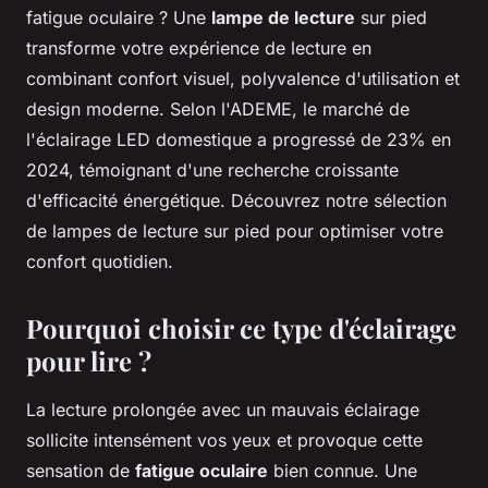
fatigue oculaire ? Une
lampe de lecture
sur pied
transforme votre expérience de lecture en
combinant confort visuel, polyvalence d'utilisation et
design moderne. Selon l'ADEME, le marché de
l'éclairage LED domestique a progressé de 23% en
2024, témoignant d'une recherche croissante
d'efficacité énergétique. Découvrez notre sélection
de lampes de lecture sur pied pour optimiser votre
confort quotidien.
Pourquoi choisir ce type d'éclairage
pour lire ?
La lecture prolongée avec un mauvais éclairage
sollicite intensément vos yeux et provoque cette
sensation de
fatigue oculaire
bien connue. Une