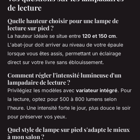
de lecture
Quelle hauteur choisir pour une lampe de
lecture sur pied ?
La hauteur idéale se situe entre
120 et 150 cm
.
L'abat-jour doit arriver au niveau de votre épaule
lorsque vous êtes assis, permettant un éclairage
direct sur votre livre sans éblouissement.
Comment régler l'intensité lumineuse d'un
lampadaire de lecture ?
Privilégiez les modèles avec
variateur intégré
. Pour
la lecture, optez pour 500 à 800 lumens selon
l'heure. Une intensité forte le jour, plus douce le soir
pour préserver vos yeux.
Quel style de lampe sur pied s'adapte le mieux
à mon salon ?