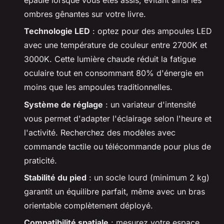
ombres gênantes sur votre livre.
Technologie LED
: optez pour des ampoules LED
avec une température de couleur entre 2700K et
3000K. Cette lumière chaude réduit la fatigue
oculaire tout en consommant 80% d'énergie en
moins que les ampoules traditionnelles.
Système de réglage
: un variateur d'intensité
vous permet d'adapter l'éclairage selon l'heure et
l'activité. Recherchez des modèles avec
commande tactile ou télécommande pour plus de
praticité.
Stabilité du pied
: un socle lourd (minimum 2 kg)
garantit un équilibre parfait, même avec un bras
orientable complètement déployé.
Compatibilité spatiale
: mesurez votre espace