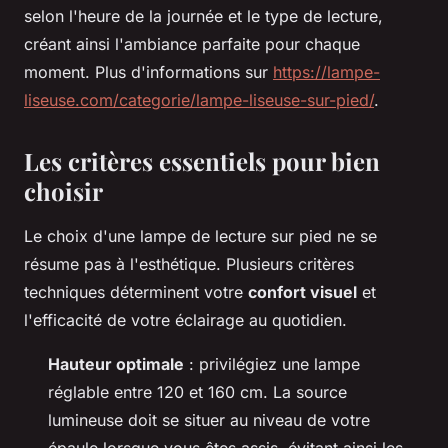
selon l'heure de la journée et le type de lecture,
créant ainsi l'ambiance parfaite pour chaque
moment. Plus d'informations sur
https://lampe-
liseuse.com/categorie/lampe-liseuse-sur-pied/
.
Les critères essentiels pour bien
choisir
Le choix d'une lampe de lecture sur pied ne se
résume pas à l'esthétique. Plusieurs critères
techniques déterminent votre
confort visuel
et
l'efficacité de votre éclairage au quotidien.
Hauteur optimale
: privilégiez une lampe
réglable entre 120 et 160 cm. La source
lumineuse doit se situer au niveau de votre
épaule lorsque vous êtes assis, évitant ainsi les