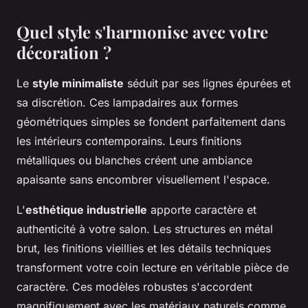
Quel style s'harmonise avec votre
décoration ?
Le
style minimaliste
séduit par ses lignes épurées et
sa discrétion. Ces lampadaires aux formes
géométriques simples se fondent parfaitement dans
les intérieurs contemporains. Leurs finitions
métalliques ou blanches créent une ambiance
apaisante sans encombrer visuellement l'espace.
L'
esthétique industrielle
apporte caractère et
authenticité à votre salon. Les structures en métal
brut, les finitions vieillies et les détails techniques
transforment votre coin lecture en véritable pièce de
caractère. Ces modèles robustes s'accordent
magnifiquement avec les matériaux naturels comme