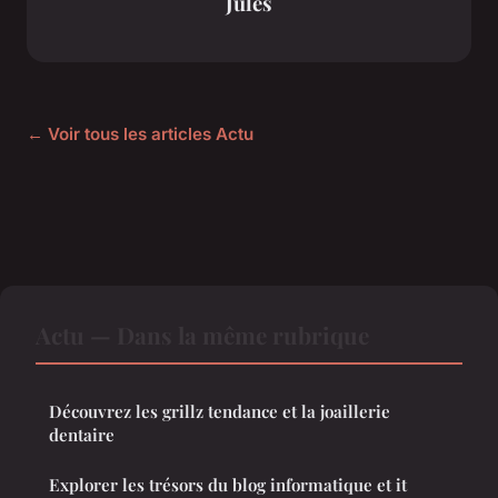
Jules
← Voir tous les articles Actu
Actu — Dans la même rubrique
Découvrez les grillz tendance et la joaillerie
dentaire
Explorer les trésors du blog informatique et it