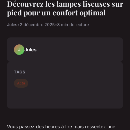
Découvrez les lampes liseuses sur
pied pour un confort optimal
Jules
•
2 décembre 2025
•
8 min de lecture
Jules
J
TAGS
Actu
Vous passez des heures à lire mais ressentez une