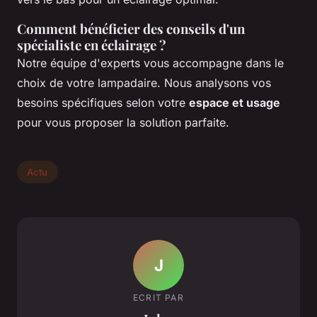
Comment bénéficier des conseils d'un
spécialiste en éclairage ?
Notre équipe d'experts vous accompagne dans le
choix de votre lampadaire. Nous analysons vos
besoins spécifiques selon votre
espace et usage
pour vous proposer la solution parfaite.
Actu
J
ECRIT PAR