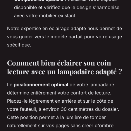
disponible et vérifiez que le design s'harmonise
avec votre mobilier existant.
Notre expertise en éclairage adapté nous permet de
vous guider vers le modèle parfait pour votre usage
spécifique.
Comment bien éclairer son coin
lecture avec un lampadaire adapté ?
Le
positionnement optimal
de votre lampadaire
détermine entièrement votre confort de lecture.
Placez-le légèrement en arrière et sur le côté de
votre fauteuil, à environ 30 centimètres du dossier.
Cette position permet à la lumière de tomber
naturellement sur vos pages sans créer d'ombre