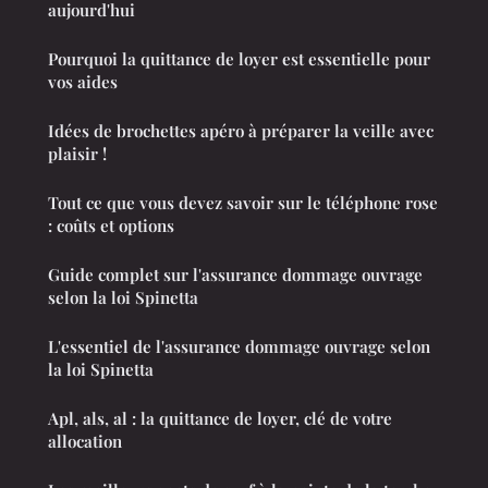
aujourd'hui
Pourquoi la quittance de loyer est essentielle pour
vos aides
Idées de brochettes apéro à préparer la veille avec
plaisir !
Tout ce que vous devez savoir sur le téléphone rose
: coûts et options
Guide complet sur l'assurance dommage ouvrage
selon la loi Spinetta
L'essentiel de l'assurance dommage ouvrage selon
la loi Spinetta
Apl, als, al : la quittance de loyer, clé de votre
allocation